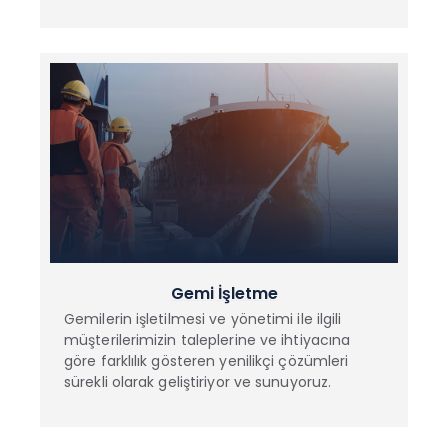
Gemi İşletme
Gemilerin işletilmesi ve yönetimi ile ilgili
müşterilerimizin taleplerine ve ihtiyacına
göre farklılık gösteren yenilikçi çözümleri
sürekli olarak geliştiriyor ve sunuyoruz.