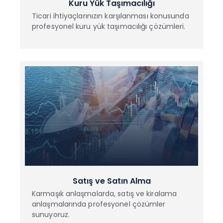
Kuru Yük Taşımacılığı
Ticari ihtiyaçlarınızın karşılanması konusunda
profesyonel kuru yük taşımacılığı çözümleri.
Satış ve Satın Alma
Karmaşık anlaşmalarda, satış ve kiralama
anlaşmalarında profesyonel çözümler
sunuyoruz.