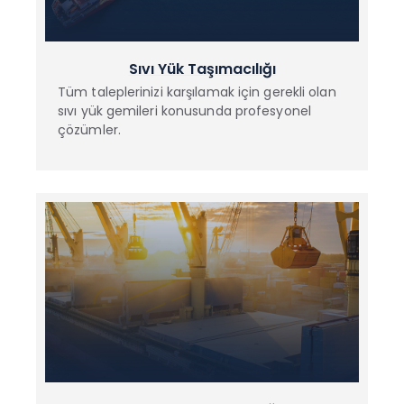
Sıvı Yük Taşımacılığı
Tüm taleplerinizi karşılamak için gerekli olan
sıvı yük gemileri konusunda profesyonel
çözümler.