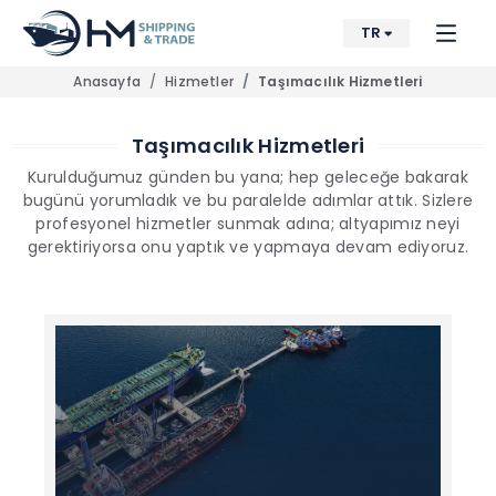
TR
Anasayfa
Hizmetler
Taşımacılık Hizmetleri
Taşımacılık Hizmetleri
Kurulduğumuz günden bu yana; hep geleceğe bakarak
bugünü yorumladık ve bu paralelde adımlar attık. Sizlere
profesyonel hizmetler sunmak adına; altyapımız neyi
gerektiriyorsa onu yaptık ve yapmaya devam ediyoruz.