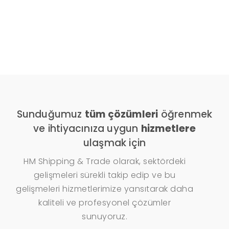
Sunduğumuz
tüm çözümleri
öğrenmek
ve ihtiyacınıza uygun
hizmetlere
ulaşmak için
HM Shipping & Trade olarak, sektördeki
gelişmeleri sürekli takip edip ve bu
gelişmeleri hizmetlerimize yansıtarak daha
kaliteli ve profesyonel çözümler
sunuyoruz.