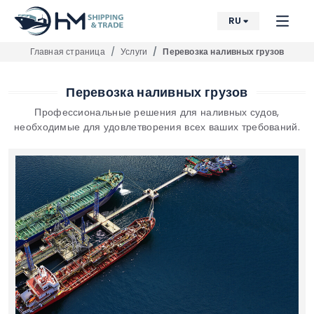
RU
Главная страница
Услуги
Перевозка наливных грузов
Перевозка наливных грузов
Профессиональные решения для наливных судов,
необходимые для удовлетворения всех ваших требований.