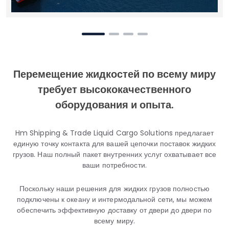
Перемещение жидкостей по всему миру
требует высококачественного
оборудования и опыта.
Hm Shipping & Trade Liquid Cargo Solutions предлагает
единую точку контакта для вашей цепочки поставок жидких
грузов. Наш полный пакет внутренних услуг охватывает все
ваши потребности.
Поскольку наши решения для жидких грузов полностью
подключены к океану и интермодальной сети, мы можем
обеспечить эффективную доставку от двери до двери по
всему миру.