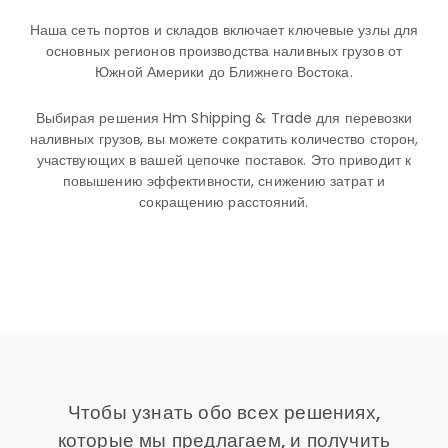
Наша сеть портов и складов включает ключевые узлы для
основных регионов производства наливных грузов от
Южной Америки до Ближнего Востока.
Выбирая решения Hm Shipping & Trade для перевозки
наливных грузов, вы можете сократить количество сторон,
участвующих в вашей цепочке поставок. Это приводит к
повышению эффективности, снижению затрат и
сокращению расстояний.
Чтобы узнать обо всех решениях,
которые мы предлагаем, и получить