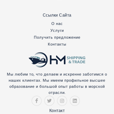
Ссылки Сайта
О нас
Услуги
Получить предложение
Контакты
Мы любим то, что делаем и искренне заботимся о
наших клиентах. Мы имеем профильное высшее
образование и большой опыт работы в морской
отрасли.
Контакт