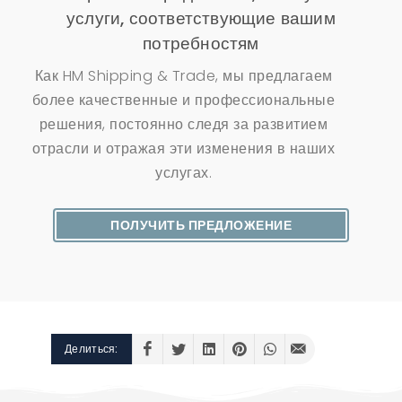
услуги, соответствующие вашим
потребностям
Как HM Shipping & Trade, мы предлагаем
более качественные и профессиональные
решения, постоянно следя за развитием
отрасли и отражая эти изменения в наших
услугах.
ПОЛУЧИТЬ ПРЕДЛОЖЕНИЕ
Делиться: